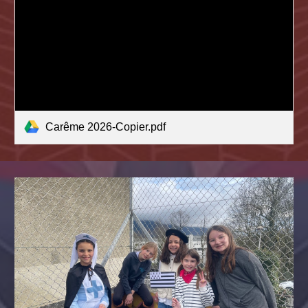
Carême 2026-Copier.pdf