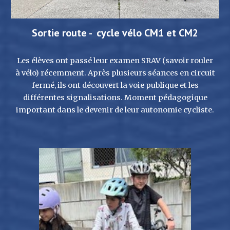
Sortie route - cycle vélo CM1 et CM2
Les élèves ont passé leur examen SRAV (savoir rouler
à vélo) récemment. Après plusieurs séances en circuit
fermé, ils ont découvert la voie publique et les
différentes signalisations. Moment pédagogique
important dans le devenir de leur autonomie cycliste.