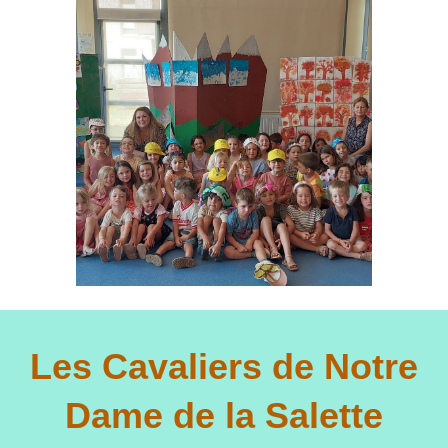
Les Cavaliers de Notre
Dame de la Salette