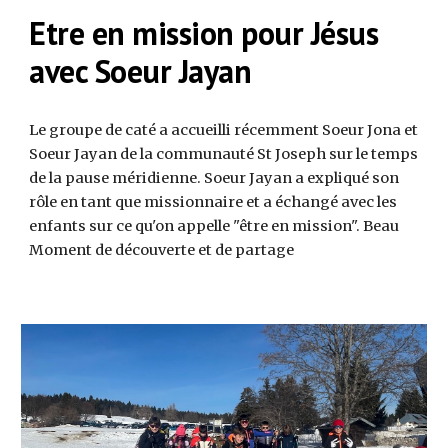
Etre en mission pour Jésus
avec Soeur Jayan
Le groupe de caté a accueilli récemment Soeur Jona et
Soeur Jayan de la communauté St Joseph sur le temps
de la pause méridienne. Soeur Jayan a expliqué son
rôle en tant que missionnaire et a échangé avec les
enfants sur ce qu'on appelle "être en mission". Beau
Moment de découverte et de partage