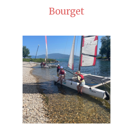
Bourget