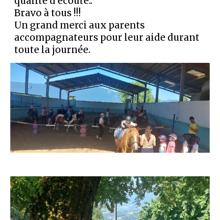
qualité d'écoute..
Bravo à tous !!!
Un grand merci aux parents
accompagnateurs pour leur aide durant
toute la journée.