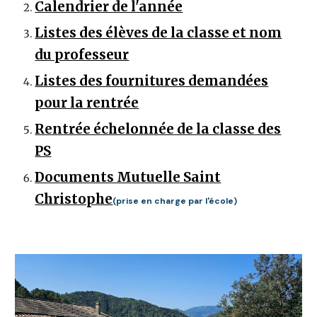
Calendrier de l'année
Listes des élèves de la classe et nom
du professeur
Listes des fournitures demandées
pour la rentrée
Rentrée échelonnée de la classe des
PS
Documents Mutuelle Saint
Christophe
(prise en charge par l'école)