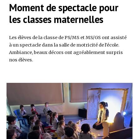
Moment de spectacle pour
les classes maternelles
Les élèves de la classe de PS/MS et MS/GS ont assisté
à un spectacle dans la salle de motricité de l'école.
Ambiance, beaux décors ont agréablement surpris
nos élèves.