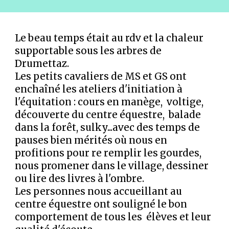
Le beau temps était au rdv et la chaleur
supportable sous les arbres de
Drumettaz.
Les petits cavaliers de MS et GS ont
enchaîné les ateliers d'initiation à
l'équitation : cours en manège, voltige,
découverte du centre équestre, balade
dans la forêt, sulky...avec des temps de
pauses bien mérités où nous en
profitions pour re remplir les gourdes,
nous promener dans le village, dessiner
ou lire des livres à l'ombre.
Les personnes nous accueillant au
centre équestre ont souligné le bon
comportement de tous les élèves et leur