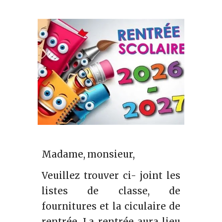
Madame, monsieur,
Veuillez trouver ci- joint les
listes de classe, de
fournitures et la ciculaire de
rentrée. La rentrée aura lieu